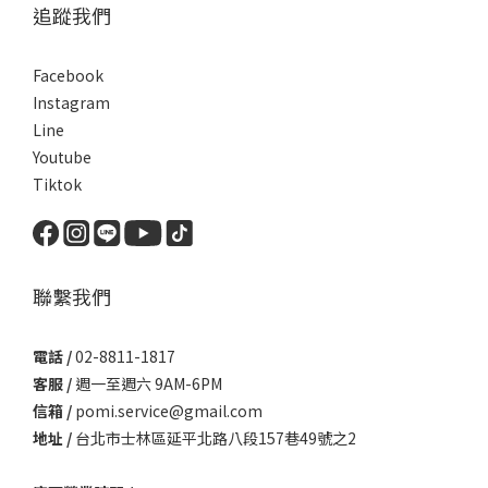
追蹤我們
Facebook
Instagram
Line
Youtube
Tiktok
聯繫我們
電話 /
02-8811-1817
客服 /
週一至週六 9AM-6PM
信箱 /
pomi.service@gmail.com
地址 /
台北市士林區延平北路八段157巷49號之2