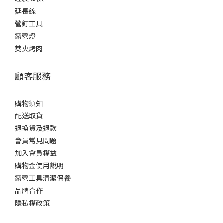
延長線
營釘工具
露營燈
焚火烤肉
顧客服務
購物須知
配送取貨
退換貨及退款
會員常見問題
加入會員權益
購物金使用說明
露營工具清潔保養
品牌合作
隱私權政策