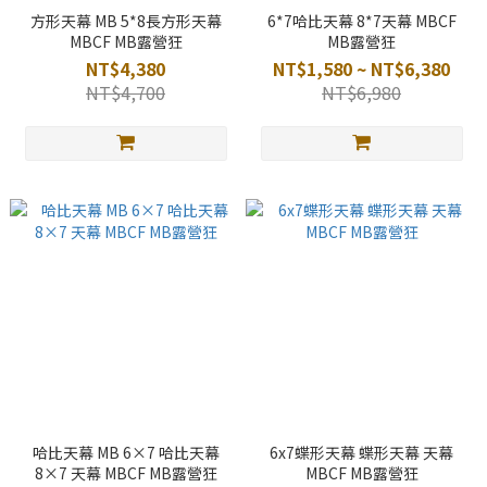
方形天幕 MB 5*8長方形天幕
6*7哈比天幕 8*7天幕 MBCF
MBCF MB露營狂
MB露營狂
NT$4,380
NT$1,580 ~ NT$6,380
NT$4,700
NT$6,980
哈比天幕 MB 6×7 哈比天幕
6x7蝶形天幕 蝶形天幕 天幕
8×7 天幕 MBCF MB露營狂
MBCF MB露營狂