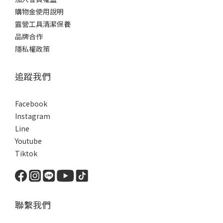
購物金使用說明
露營工具清潔保養
品牌合作
隱私權政策
追蹤我們
Facebook
Instagram
Line
Youtube
Tiktok
聯繫我們