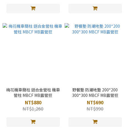
梅花機車簡柱 鋁合金營柱 機車
野餐墊 防潮地墊 200*200
營柱 MBCF MB露營狂
300*300 MBCF MB露營狂
NT$880
NT$690
NT$1,260
NT$990