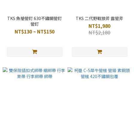
TKS 魚槍營釘 630不鏽鋼營釘
TKS 二代野戰狼斧 露營斧
營釘
NT$1,980
NT$130 ~ NT$150
NT$2,180