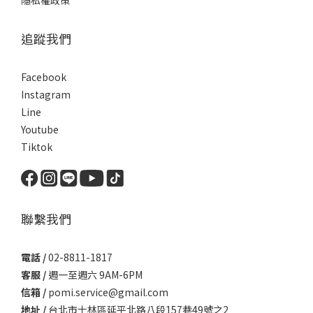
隱私權政策
追蹤我們
Facebook
Instagram
Line
Youtube
Tiktok
聯繫我們
電話 /
02-8811-1817
客服 /
週一至週六 9AM-6PM
信箱 /
pomi.service@gmail.com
地址 /
台北市士林區延平北路八段157巷49號之2