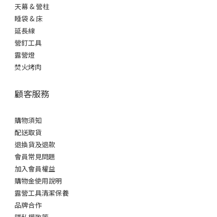
天幕 & 營柱
睡袋 & 床
延長線
營釘工具
露營燈
焚火烤肉
顧客服務
購物須知
配送取貨
退換貨及退款
會員常見問題
加入會員權益
購物金使用說明
露營工具清潔保養
品牌合作