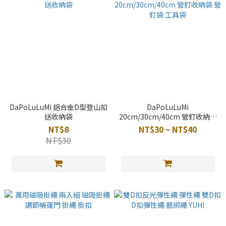
DaPoLuLuMi 鋁合金D型登山扣
DaPoLuLuMi
送收納袋
20cm/30cm/40cm 營釘收納袋
營釘袋 工具袋
NT$8
NT$30 ~ NT$40
NT$30