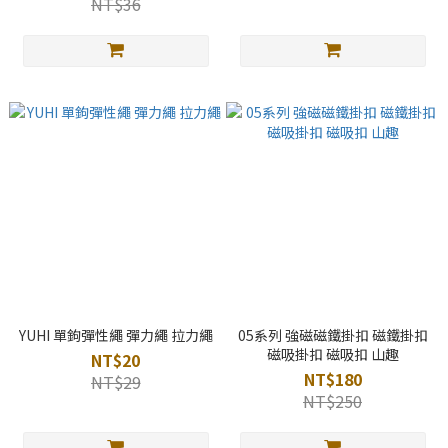
NT$36
YUHI 單鉤彈性繩 彈力繩 拉力繩
05系列 強磁磁鐵掛扣 磁鐵掛扣
磁吸掛扣 磁吸扣 山趣
NT$20
NT$180
NT$29
NT$250