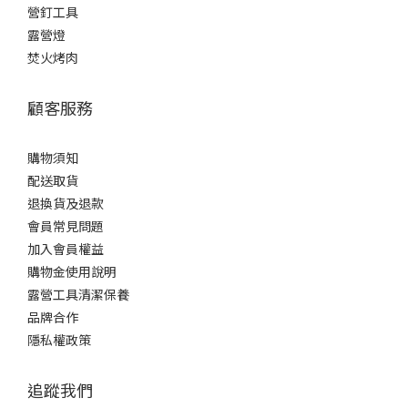
營釘工具
露營燈
焚火烤肉
顧客服務
購物須知
配送取貨
退換貨及退款
會員常見問題
加入會員權益
購物金使用說明
露營工具清潔保養
品牌合作
隱私權政策
追蹤我們