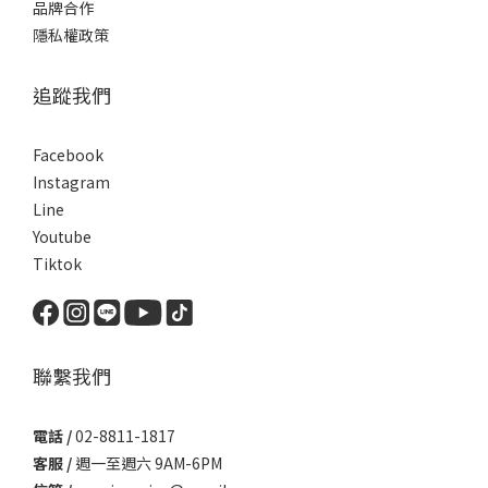
品牌合作
隱私權政策
追蹤我們
Facebook
Instagram
Line
Youtube
Tiktok
聯繫我們
電話 /
02-8811-1817
客服 /
週一至週六 9AM-6PM