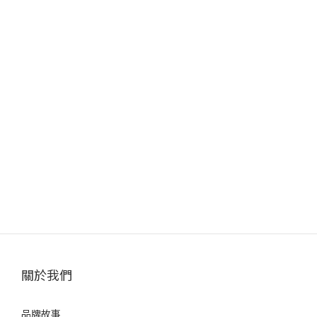
關於我們
品牌故事