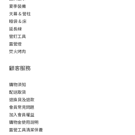
夏季裝備
天幕 & 營柱
睡袋 & 床
延長線
營釘工具
露營燈
焚火烤肉
顧客服務
購物須知
配送取貨
退換貨及退款
會員常見問題
加入會員權益
購物金使用說明
露營工具清潔保養