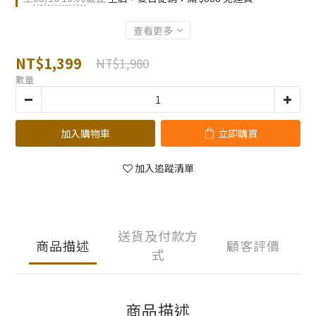
查看更多
NT$1,399
NT$1,980
數量
加入購物車
立即購買
加入追蹤清單
送貨及付款方
商品描述
顧客評價
式
商品描述