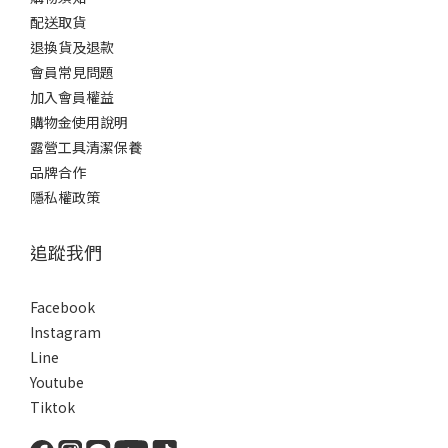
配送取貨
退換貨及退款
會員常見問題
加入會員權益
購物金使用說明
露營工具清潔保養
品牌合作
隱私權政策
追蹤我們
Facebook
Instagram
Line
Youtube
Tiktok