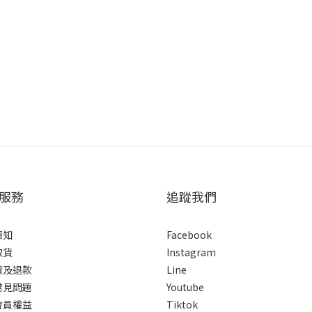
服務
追蹤我們
須知
Facebook
取貨
Instagram
貨及退款
Line
常見問題
Youtube
會員權益
Tiktok