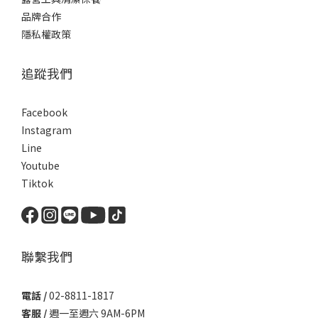
品牌合作
隱私權政策
追蹤我們
Facebook
Instagram
Line
Youtube
Tiktok
聯繫我們
電話 /
02-8811-1817
客服 /
週一至週六 9AM-6PM