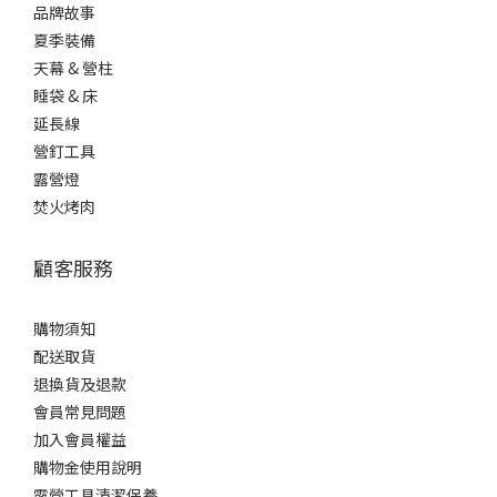
品牌故事
夏季裝備
天幕 & 營柱
睡袋 & 床
延長線
營釘工具
露營燈
焚火烤肉
顧客服務
購物須知
配送取貨
退換貨及退款
會員常見問題
加入會員權益
購物金使用說明
露營工具清潔保養