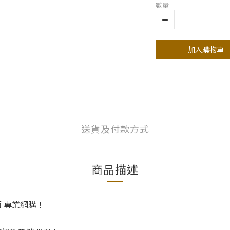
數量
加入購物車
送貨及付款方式
商品描述
面 專業網購！
！