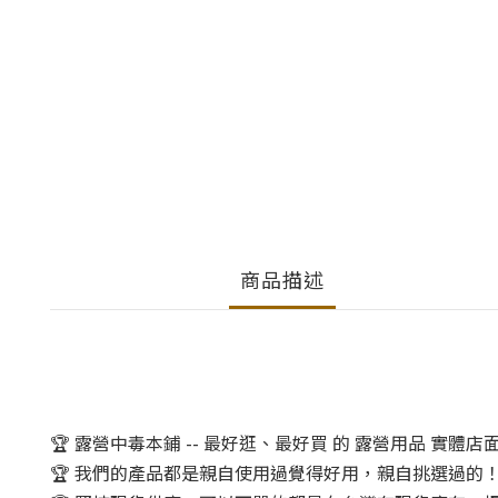
商品描述
🏆 露營中毒本鋪 -- 最好逛、最好買 的 露營用品 實體店
🏆 我們的產品都是親自使用過覺得好用，親自挑選過的