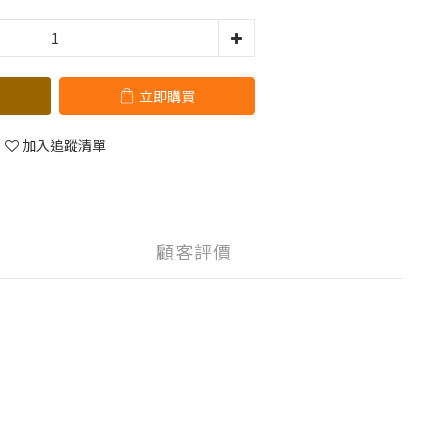
立即購買
加入追蹤清單
顧客評價