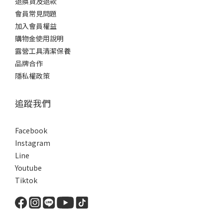
退換貨及退款
會員常見問題
加入會員權益
購物金使用說明
露營工具清潔保養
品牌合作
隱私權政策
追蹤我們
Facebook
Instagram
Line
Youtube
Tiktok