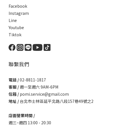
Facebook
Instagram
Line
Youtube
Tiktok
聯繫我們
電話 /
02-8811-1817
客服 /
週一至週六 9AM-6PM
信箱 /
pomi.service@gmail.com
地址 /
台北市士林區延平北路八段157巷49號之2
店面營業時間 /
週三~週四 13:00 - 20:30