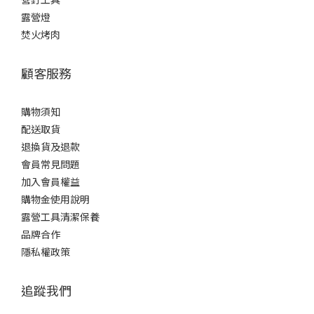
露營燈
焚火烤肉
顧客服務
購物須知
配送取貨
退換貨及退款
會員常見問題
加入會員權益
購物金使用說明
露營工具清潔保養
品牌合作
隱私權政策
追蹤我們