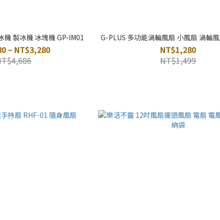
冰機 製冰機 冰塊機 GP-IM01
G-PLUS 多功能渦輪風扇 小風扇 渦輪
0 ~ NT$3,280
NT$1,280
NT$4,686
NT$1,499