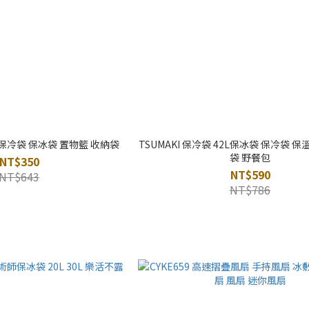
 保冷袋 保冰袋 置物籃 收納袋
TSUMAKI 保冷袋 42L保冰袋 保冷袋 
袋 野餐包
NT$350
NT$590
NT$643
NT$786