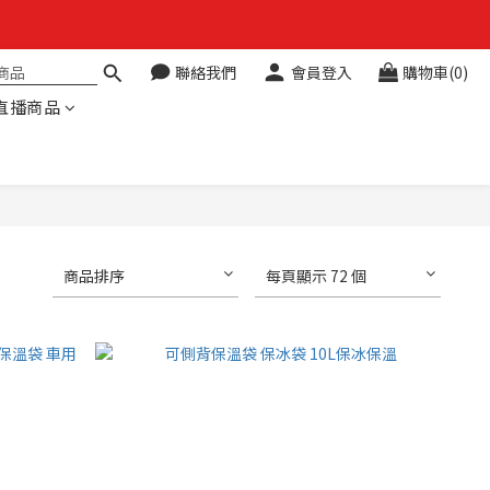
聯絡我們
會員登入
購物車(0)
直播商品
商品排序
每頁顯示 72 個