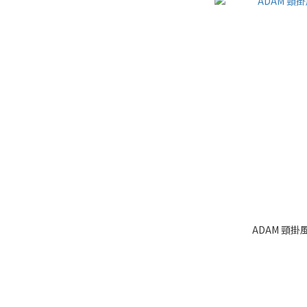
ADAM 頸掛