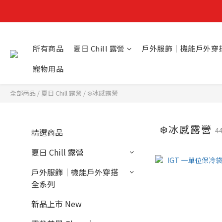
所有商品
夏日 Chill 露營
戶外服飾｜機能戶外穿
寵物用品
全部商品
/
夏日 Chill 露營
/
❄️冰感露營
❄️冰感露營
4
精選商品
夏日 Chill 露營
戶外服飾｜機能戶外穿搭
全系列
新品上市 New