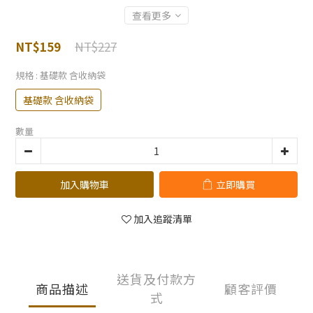
查看更多
NT$227
NT$159
規格
: 基礎款 含收納袋
基礎款 含收納袋
數量
加入購物車
立即購買
加入追蹤清單
送貨及付款方
商品描述
顧客評價
式