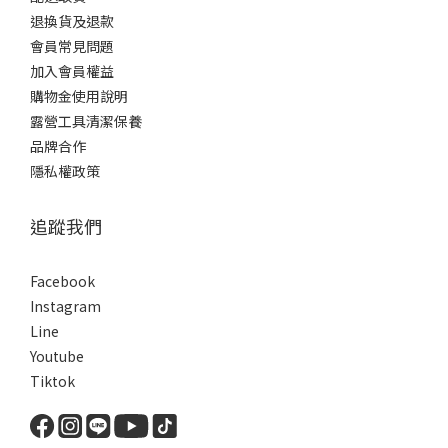
退換貨及退款
會員常見問題
加入會員權益
購物金使用說明
露營工具清潔保養
品牌合作
隱私權政策
追蹤我們
Facebook
Instagram
Line
Youtube
Tiktok