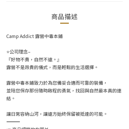
商品描述
Camp Addict 露營中毒本鋪
⭐公司理念–
『好物不貴，自然不遠。』
露營不是昂貴的儀式，而是輕鬆的生活選擇。
露營中毒本鋪致力於為您備妥合適而可靠的裝備，
並陪您保存那份隨時啟程的勇氣，找回與自然最本真的連
結。
讓日常容納山河，讓遠方始終保留被抵達的可能。
――――――――――――――――――――――――――